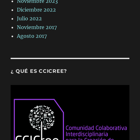
Noviembre 2023
Diciembre 2022
Julio 2022
Noviembre 2017
Agosto 2017
¿ QUÉ ES CCICREE?