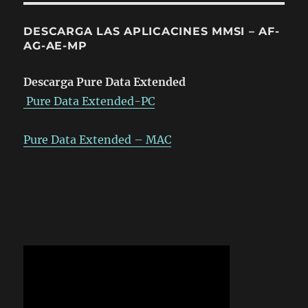
DESCARGA LAS APLICACINES MMSI – AF-
AG-AE-MP
Descarga Pure Data Extended
Pure Data Extended-PC
Pure Data Extended – MAC