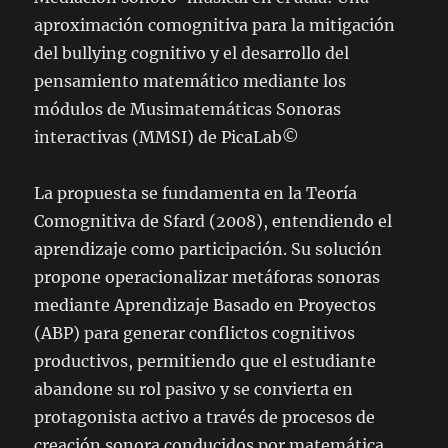
aproximación comognitiva para la mitigación
del bullying cognitivo y el desarrollo del
pensamiento matemático mediante los
módulos de Musimatemáticas Sonoras
interactivas (MMSI) de PicaLab©
La propuesta se fundamenta en la Teoría
Comognitiva de Sfard (2008), entendiendo el
aprendizaje como participación. Su solución
propone operacionalizar metáforas sonoras
mediante Aprendizaje Basado en Proyectos
(ABP) para generar conflictos cognitivos
productivos, permitiendo que el estudiante
abandone su rol pasivo y se convierta en
protagonista activo a través de procesos de
creación sonora conducidos por matemática.