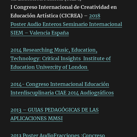
I Congreso Internacional de Creatividad en
Educación Artística (CICREA) –
2018
Poster Audio Enteros
Seminario Internacional
SIEM – Valencia España
2014 Researching Music, Education,
Technology: Critical Insights Institute of
Education Univercity of London
2014- Congreso Internacional Educación
Interdiscuplinaria CIAE 2014 Audiográficos
2013 – GUIAS PEDAGÓGICAS DE LAS
APLICACIONES MMSI
2013 Poster AudioFracciones :Concreso