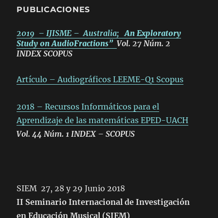
PUBLICACIONES
2019 – IJISME – Australia;
An Exploratory
Study on AudioFractions”
Vol. 27 Núm. 2
INDEX SCOPUS
Artículo – Audiográficos LEEME-Q1 Scopus
2018 – Recursos Informáticos para el
Aprendizaje de las matemáticas EPED-UACH
Vol. 44 Núm. 1 INDEX – SCOPUS
SIEM 27, 28 y 29 Junio 2018
II Seminario Internacional de Investigación
en Educación Musical (SIEM)