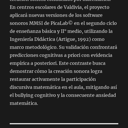
En centros escolares de Valdivia, el proyecto
aplicará nuevas versiones de los software
sonoros MMSI de PicaLab© en el segundo ciclo
de enseñanza básica y II° medio, utilizando la
Ingeniería Didáctica (Artigue, 1992) como
marco metodológico. Su validación confrontará
predicciones cognitivas a priori con evidencia
empírica a posteriori. Este contraste busca
demostrar cómo la creación sonora logra
restaurar activamente la participación
discursiva matemática en el aula, mitigando así
el bullying cognitivo y la consecuente ansiedad
matemática.