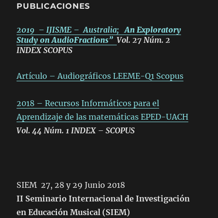
PUBLICACIONES
2019 – IJISME – Australia;
An Exploratory
Study on AudioFractions”
Vol. 27 Núm. 2
INDEX SCOPUS
Artículo – Audiográficos LEEME-Q1 Scopus
2018 – Recursos Informáticos para el
Aprendizaje de las matemáticas EPED-UACH
Vol. 44 Núm. 1 INDEX – SCOPUS
SIEM 27, 28 y 29 Junio 2018
II Seminario Internacional de Investigación
en Educación Musical (SIEM)