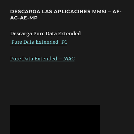
DESCARGA LAS APLICACINES MMSI – AF-
AG-AE-MP
Descarga Pure Data Extended
Pure Data Extended-PC
Pure Data Extended – MAC