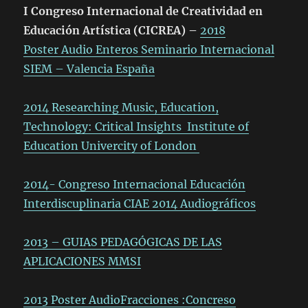
I Congreso Internacional de Creatividad en
Educación Artística (CICREA) –
2018
Poster Audio Enteros
Seminario Internacional
SIEM – Valencia España
2014 Researching Music, Education,
Technology: Critical Insights Institute of
Education Univercity of London
2014- Congreso Internacional Educación
Interdiscuplinaria CIAE 2014 Audiográficos
2013 – GUIAS PEDAGÓGICAS DE LAS
APLICACIONES MMSI
2013 Poster AudioFracciones :Concreso