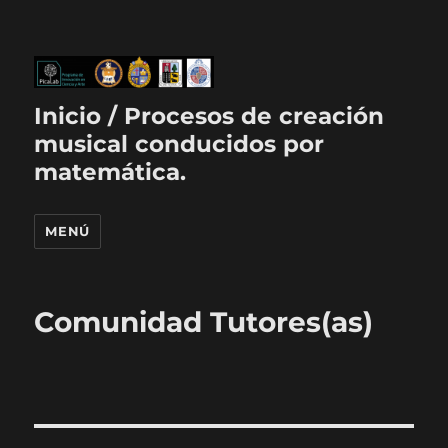
Inicio / Procesos de creación
musical conducidos por
matemática.
MENÚ
Comunidad Tutores(as)