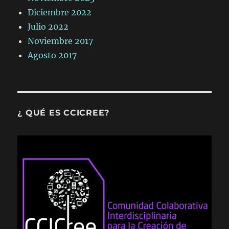
Diciembre 2022
Julio 2022
Noviembre 2017
Agosto 2017
¿ QUÉ ES CCICREE?