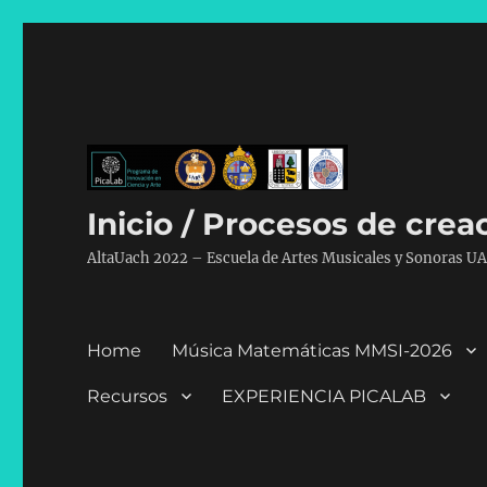
Inicio / Procesos de cre
AltaUach 2022 – Escuela de Artes Musicales y Sonoras U
Home
Música Matemáticas MMSI-2026
Recursos
EXPERIENCIA PICALAB