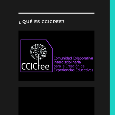
¿ QUÉ ES CCICREE?