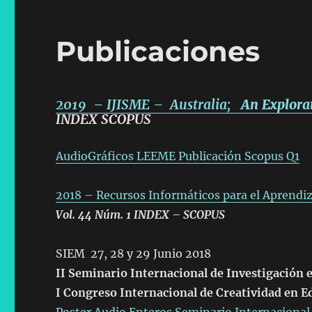
Publicaciones
2019 – IJISME – Australia;
An Explora
INDEX SCOPUS
AudioGráficos LEEME Publicación Scopus Q1
2018 – Recursos Informáticos para el Aprend
Vol. 44 Núm. 1 INDEX – SCOPUS
SIEM 27, 28 y 29 Junio 2018
II Seminario Internacional de Investigación 
I Congreso Internacional de Creatividad en E